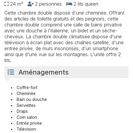
24 m²
2 personnes
2 lits queen
Cette chambre double dispose d'une cheminée. Offrant
des articles de toilette gratuits et des peignoirs, cette
chambre double comprend une salle de bains privative
avec une douche à l'italienne, un bidet et un sèche-
cheveux. La chambre double climatisée dispose d'une
télévision à écran plat avec des chaînes satellite, d'une
entrée privée, de murs insonorisés, d'un smartphone
ainsi que d'une vue sur les montagnes. L'unité offre 2
lits.
Aménagements
Coffre-fort
Cheminée
Bain ou douche
Serviettes
Draps
Coin salon
Entrée privée
Télévision