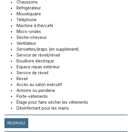
Chaussons
Réfrigérateur
Moustiquaire
Téléphone
Machine à thé/café
Micro-ondes
Sèche-cheveux
Ventilateur
Serviettes/draps (en supplément)
Service de réveil/réveil
Bouilloire électrique
Espace repas extérieur
Service de réveil
Réveil
Accès au salon exécutif
Armoire ou penderie
Porte-vêtements
Étage pour faire sécher les vêtements
Désinfectant pour les mains
RESERVEZ