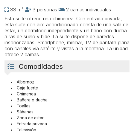
33 m²
3 personas
2 camas individuales
Esta suite ofrece una chimenea. Con entrada privada,
esta suite con aire acondicionado consta de una sala de
estar, un dormitorio independiente y un baño con ducha
a ras de suelo y bidé. La suite dispone de paredes
insonorizadas, Smartphone, minibar, TV de pantalla plana
con canales vía satélite y vistas a la montaña. La unidad
ofrece 2 camas.
Comodidades
Albornoz
Caja fuerte
Chimenea
Bañera o ducha
Toallas
Sábanas
Zona de estar
Entrada privada
Televisión