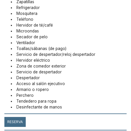
Zapatillas
Refrigerador
Mosquitera
Teléfono
Hervidor de té/café
Microondas
Secador de pelo
Ventilador
Toallas/sábanas (de pago)
Servicio de despertador/reloj despertador
Hervidor eléctrico
Zona de comedor exterior
Servicio de despertador
Despertador
Acceso al salón ejecutivo
Armario o ropero
Perchero
Tendedero para ropa
Desinfectante de manos
RESERVA