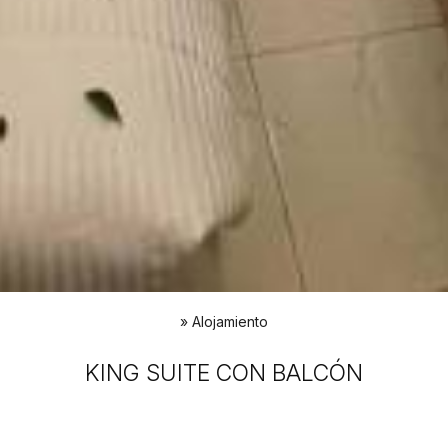
»
Alojamiento
KING SUITE CON BALCÓN