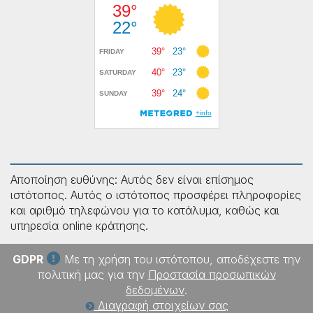
Αποποίηση ευθύνης: Αυτός δεν είναι επίσημος
ιστότοπος. Αυτός ο ιστότοπος προσφέρει πληροφορίες
και αριθμό τηλεφώνου για το κατάλυμα, καθώς και
υπηρεσία online κράτησης.
GDPR
Με τη χρήση του ιστότοπου, αποδέχεστε την
πολιτική μας για την
Προστασία προσωπικών
δεδομένων
.
Διαγραφή στοιχείων σας