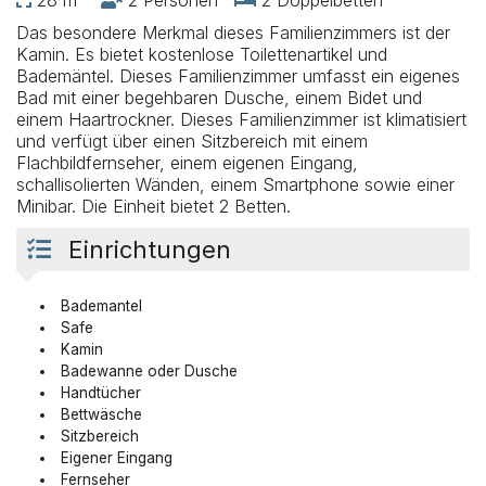
Das besondere Merkmal dieses Familienzimmers ist der
Kamin. Es bietet kostenlose Toilettenartikel und
Bademäntel. Dieses Familienzimmer umfasst ein eigenes
Bad mit einer begehbaren Dusche, einem Bidet und
einem Haartrockner. Dieses Familienzimmer ist klimatisiert
und verfügt über einen Sitzbereich mit einem
Flachbildfernseher, einem eigenen Eingang,
schallisolierten Wänden, einem Smartphone sowie einer
Minibar. Die Einheit bietet 2 Betten.
Einrichtungen
Bademantel
Safe
Kamin
Badewanne oder Dusche
Handtücher
Bettwäsche
Sitzbereich
Eigener Eingang
Fernseher