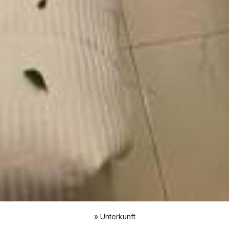
»
Unterkunft